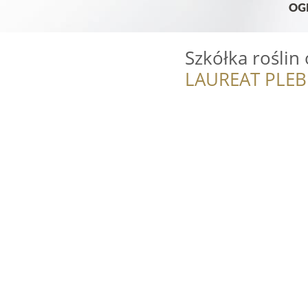
Szkółka roślin
LAUREAT PLEB