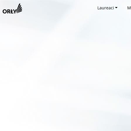
Laureaci
M