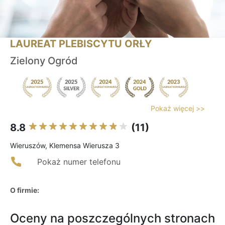
LAUREAT PLEBISCYTU ORŁY
Zielony Ogród
Pokaż więcej >>
8.8
(11)
Wieruszów, Klemensa Wierusza 3
Pokaż numer telefonu
O firmie:
Oceny na poszczególnych stronach