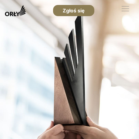
Zgłoś się