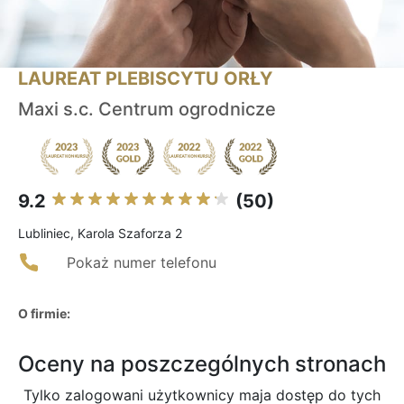
LAUREAT PLEBISCYTU ORŁY
Maxi s.c. Centrum ogrodnicze
9.2
(50)
Lubliniec, Karola Szaforza 2
Pokaż numer telefonu
O firmie:
Oceny na poszczególnych stronach
Tylko zalogowani użytkownicy maja dostęp do tych