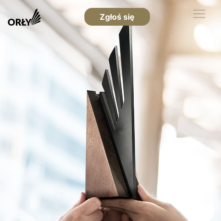
Zgłoś się