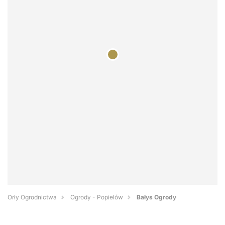
Orły Ogrodnictwa
Ogrody - Popielów
Bałys Ogrody