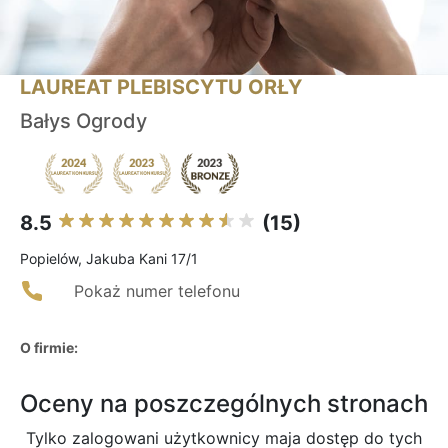
LAUREAT PLEBISCYTU ORŁY
Bałys Ogrody
8.5
(15)
Popielów, Jakuba Kani 17/1
Pokaż numer telefonu
O firmie:
Oceny na poszczególnych stronach
Tylko zalogowani użytkownicy maja dostęp do tych