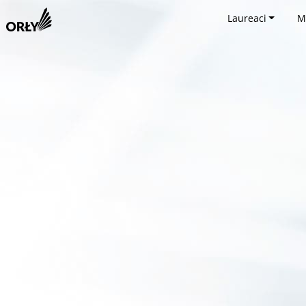
Laureaci
M