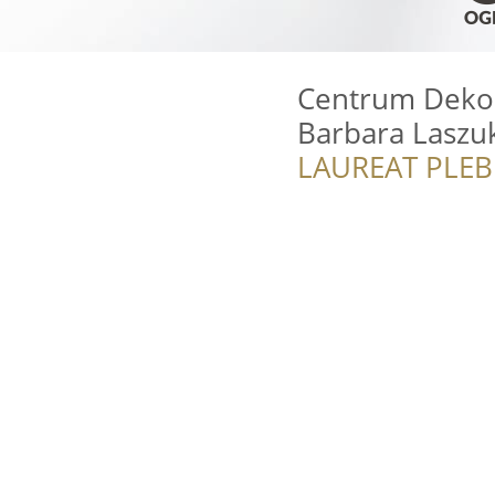
Centrum Dekor
Barbara Laszu
LAUREAT PLEB