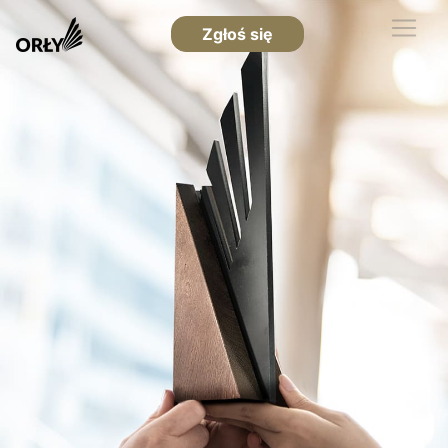
Zgłoś się