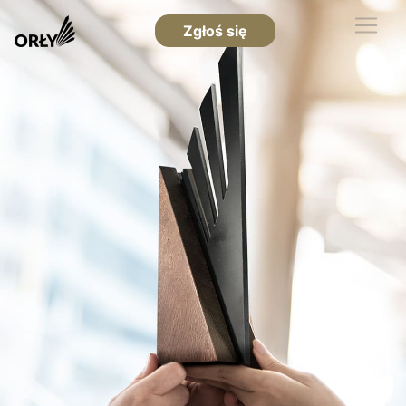
Zgłoś się