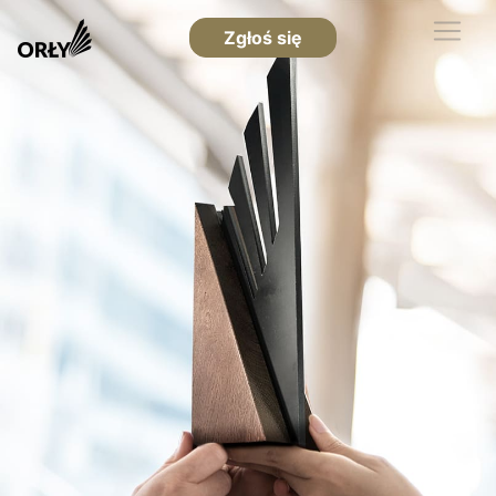
Zgłoś się