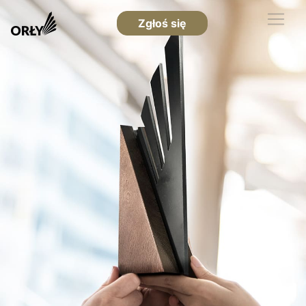
Zgłoś się