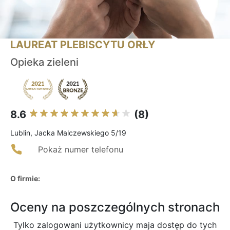
LAUREAT PLEBISCYTU ORŁY
Opieka zieleni
8.6
(8)
Lublin, Jacka Malczewskiego 5/19
Pokaż numer telefonu
O firmie:
Oceny na poszczególnych stronach
Tylko zalogowani użytkownicy maja dostęp do tych