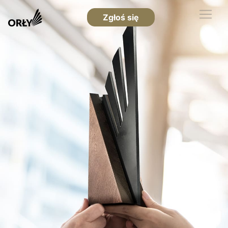
Zgłoś się