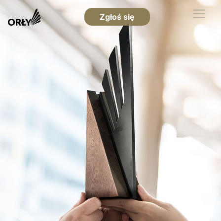
Zgłoś się