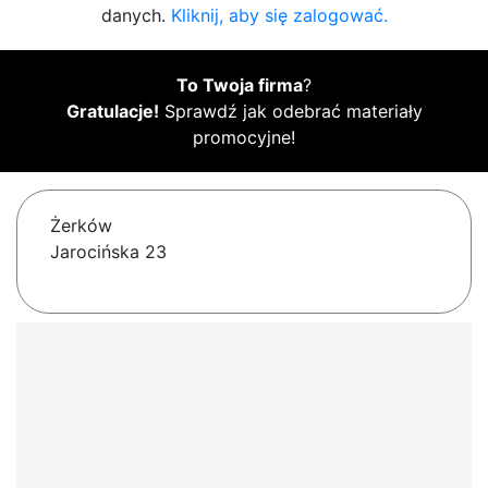
danych.
Kliknij, aby się zalogować.
To Twoja firma
?
Gratulacje!
Sprawdź jak odebrać materiały
promocyjne!
Żerków
Jarocińska 23