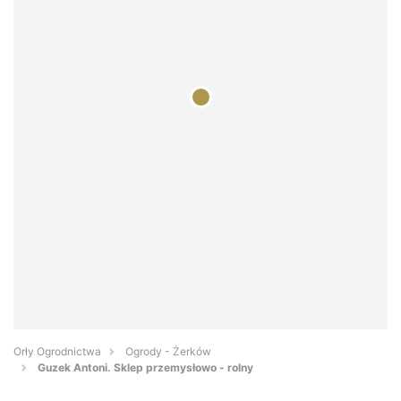
Orły Ogrodnictwa
Ogrody - Żerków
Guzek Antoni. Sklep przemysłowo - rolny