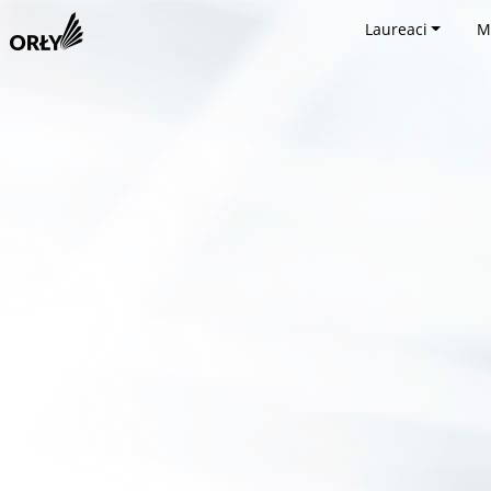
Laureaci
M