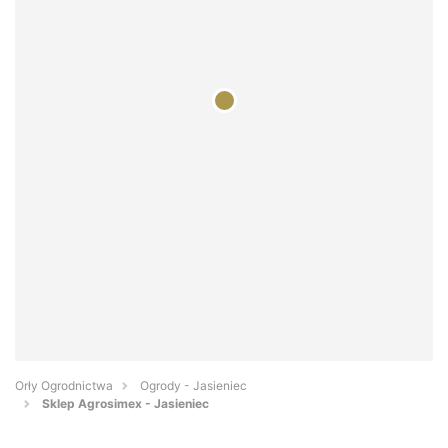
Orły Ogrodnictwa
Ogrody - Jasieniec
Sklep Agrosimex - Jasieniec