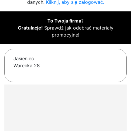
danych.
Kliknij, aby się zalogować.
To Twoja firma
?
Gratulacje!
Sprawdź jak odebrać materiały
promocyjne!
Jasieniec
Warecka 28