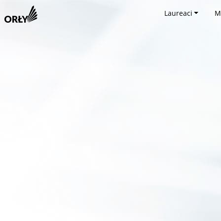
Laureaci
M