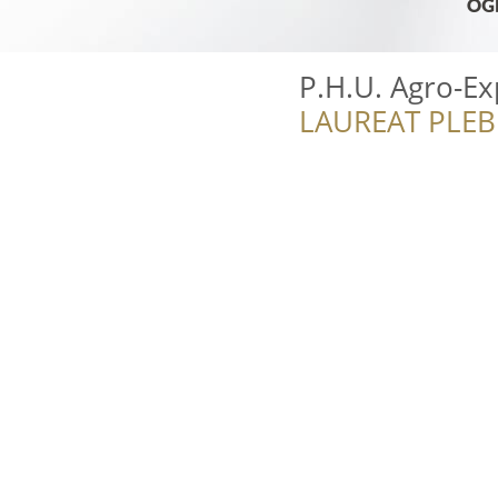
P.H.U. Agro-E
LAUREAT PLEB