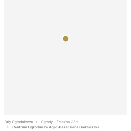
Orły Ogrodnictwa
Ogrody - Żelazna Góra
Centrum Ogrodnicze Agro-Bazar Irena Godzieszka