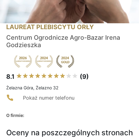
LAUREAT PLEBISCYTU ORŁY
Centrum Ogrodnicze Agro-Bazar Irena
Godzieszka
8.1
(9)
Żelazna Góra, Żelazno 32
Pokaż numer telefonu
O firmie:
Oceny na poszczególnych stronach