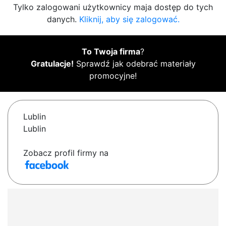
Tylko zalogowani użytkownicy maja dostęp do tych
danych.
Kliknij, aby się zalogować.
To Twoja firma
?
Gratulacje!
Sprawdź jak odebrać materiały
promocyjne!
Lublin
Lublin
Zobacz profil firmy na