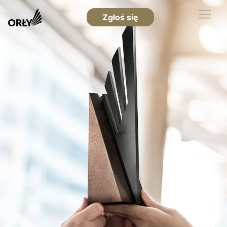
Zgłoś się