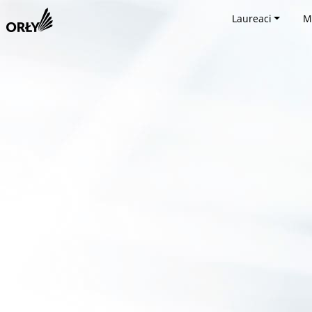
Laureaci
M