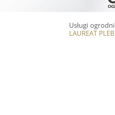
Usługi ogrodn
LAUREAT PLEB