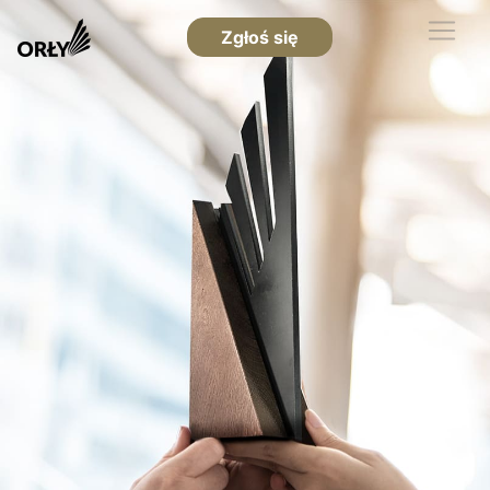
Zgłoś się