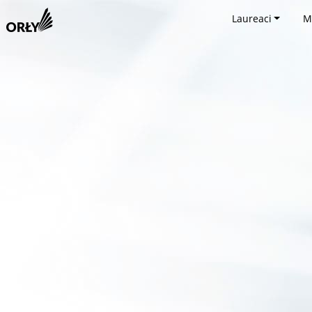
Laureaci
M