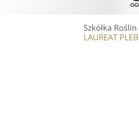
Szkółka Rośli
LAUREAT PLEB