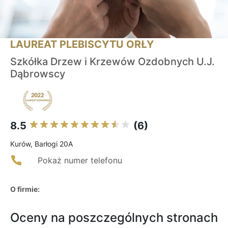
LAUREAT PLEBISCYTU ORŁY
Szkółka Drzew i Krzewów Ozdobnych U.J.
Dąbrowscy
8.5
(6)
Kurów, Barłogi 20A
Pokaż numer telefonu
O firmie:
Oceny na poszczególnych stronach