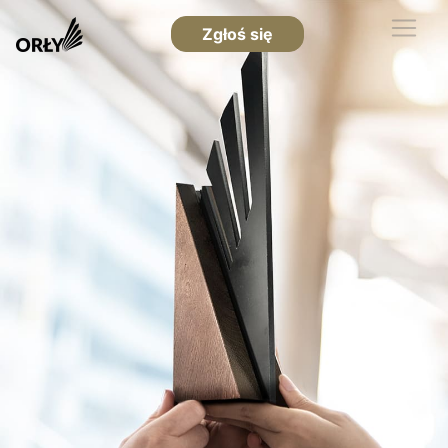
Zgłoś się