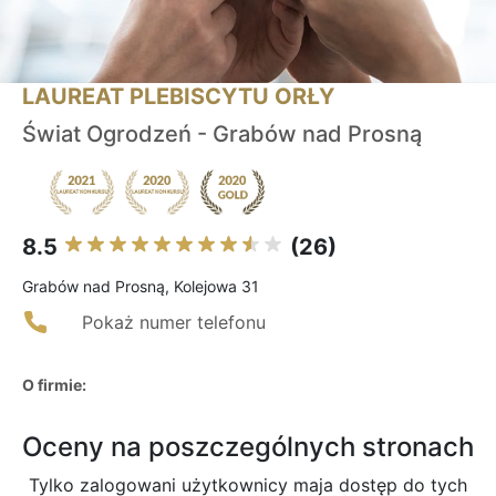
LAUREAT PLEBISCYTU ORŁY
Świat Ogrodzeń - Grabów nad Prosną
8.5
(26)
Grabów nad Prosną, Kolejowa 31
Pokaż numer telefonu
O firmie:
Oceny na poszczególnych stronach
Tylko zalogowani użytkownicy maja dostęp do tych