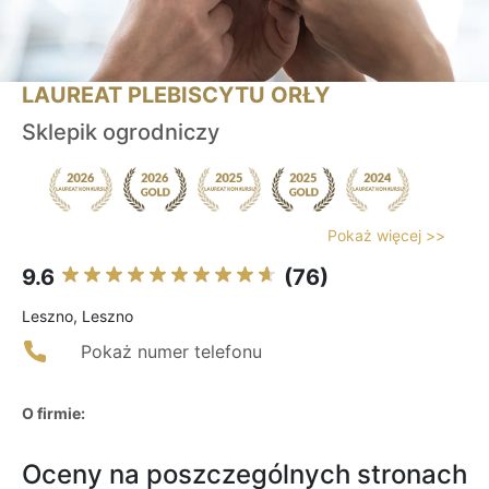
LAUREAT PLEBISCYTU ORŁY
Sklepik ogrodniczy
Pokaż więcej >>
9.6
(76)
Leszno, Leszno
Pokaż numer telefonu
O firmie:
Oceny na poszczególnych stronach