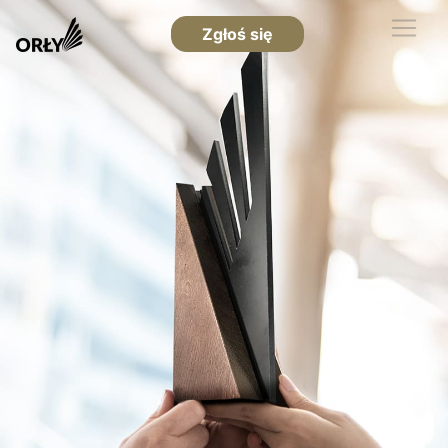
Zgłoś się