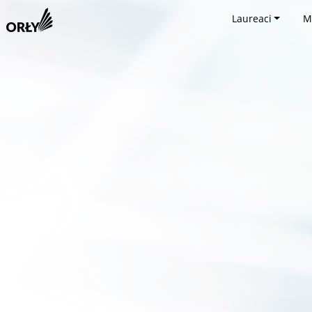
Laureaci
M