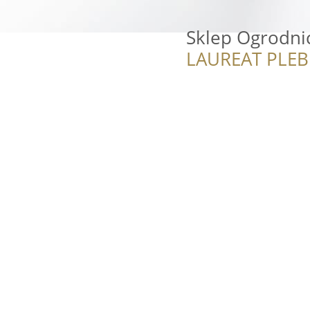
Sklep Ogrodni
LAUREAT PLEB