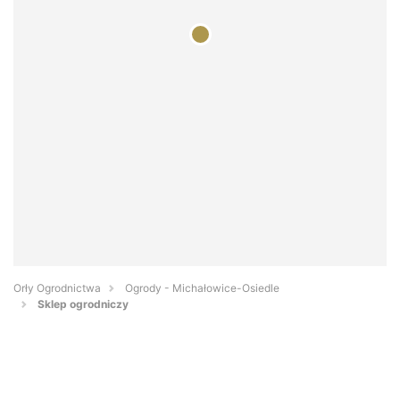
Orły Ogrodnictwa
Ogrody - Michałowice-Osiedle
Sklep ogrodniczy