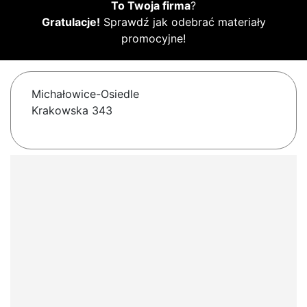
To Twoja firma
?
Gratulacje!
Sprawdź jak odebrać materiały
promocyjne!
Michałowice-Osiedle
Krakowska 343