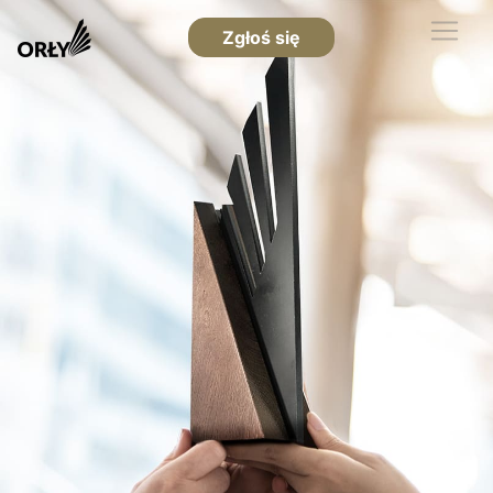
Zgłoś się