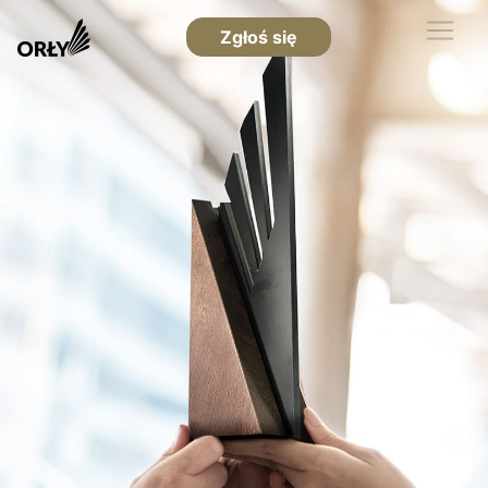
Zgłoś się