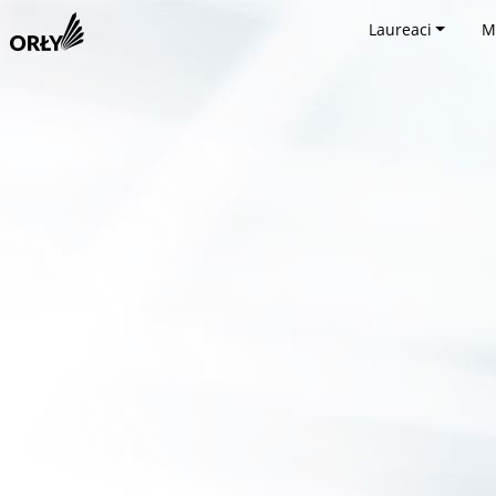
Laureaci
M