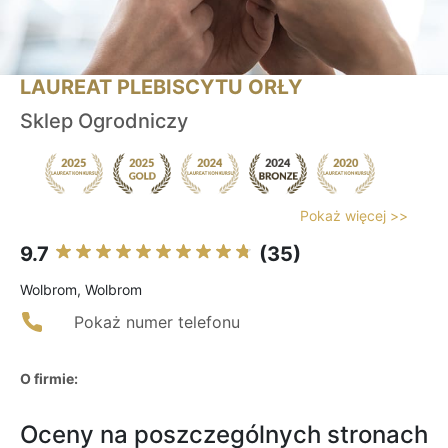
LAUREAT PLEBISCYTU ORŁY
Sklep Ogrodniczy
Pokaż więcej >>
9.7
(35)
Wolbrom, Wolbrom
Pokaż numer telefonu
O firmie:
Oceny na poszczególnych stronach