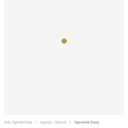
Orły Ogrodnictwa
Ogrody - Serock
Ogrodnik Duży