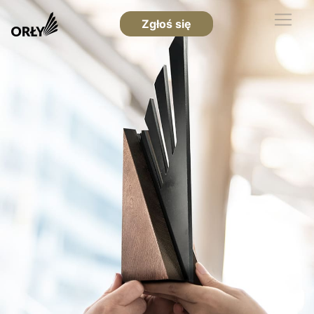
Zgłoś się