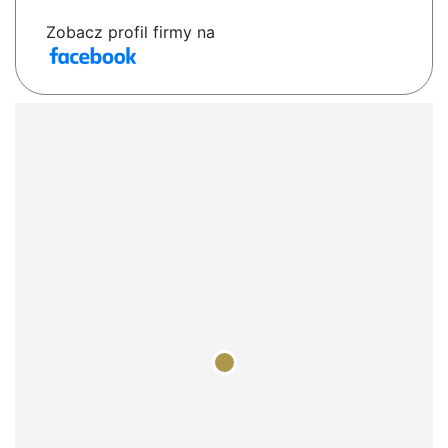
Zobacz profil firmy na