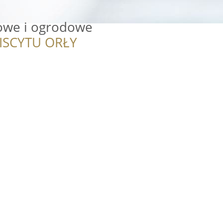
owe i ogrodowe
ISCYTU ORŁY