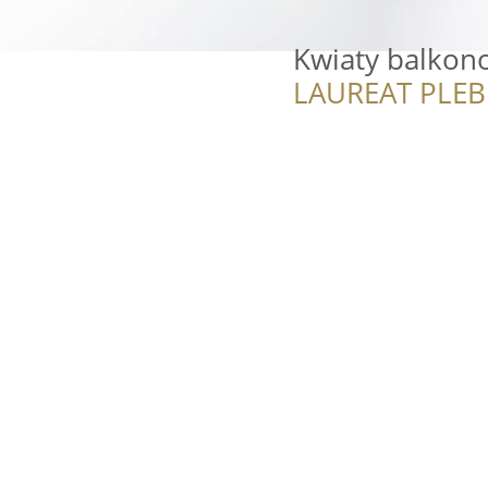
Kwiaty balkon
LAUREAT PLEB