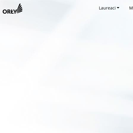
Laureaci
M