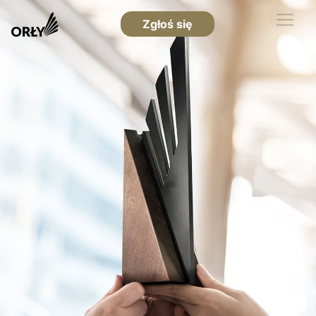
Zgłoś się