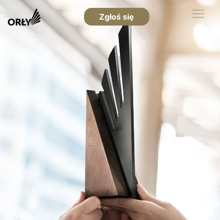
Zgłoś się