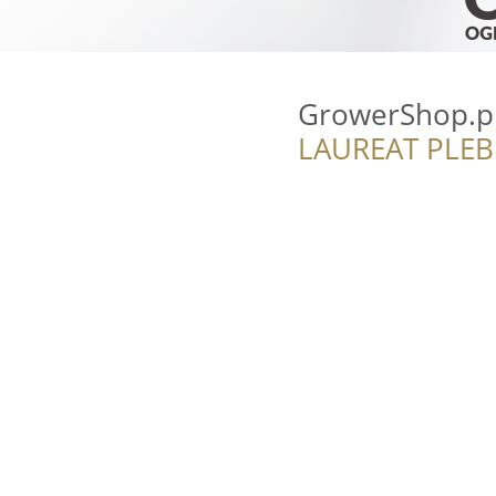
GrowerShop.p
LAUREAT PLEB