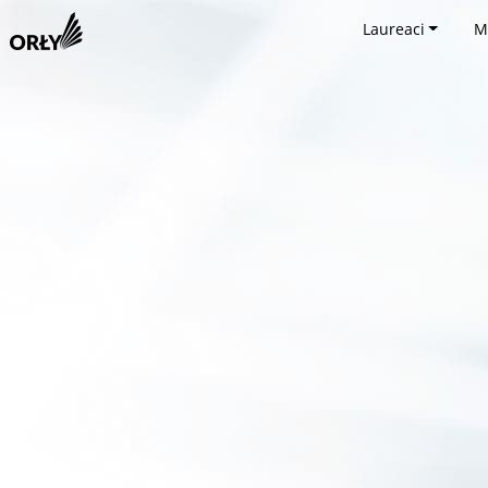
Laureaci
M