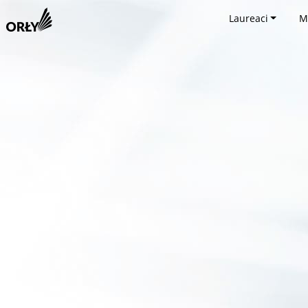
Laureaci
M