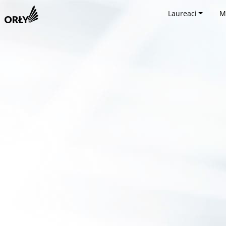
Laureaci
M