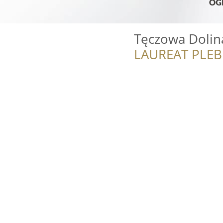
Tęczowa Dolin
LAUREAT PLEB