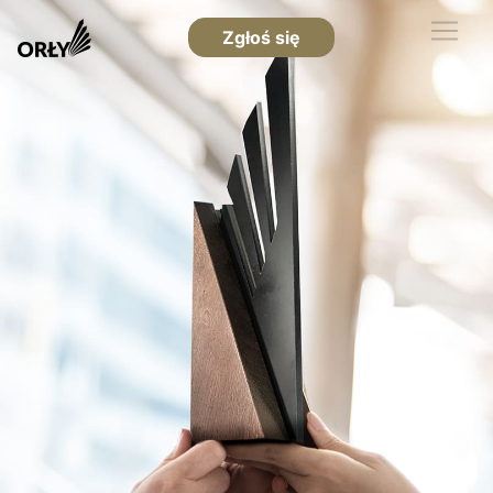
Zgłoś się