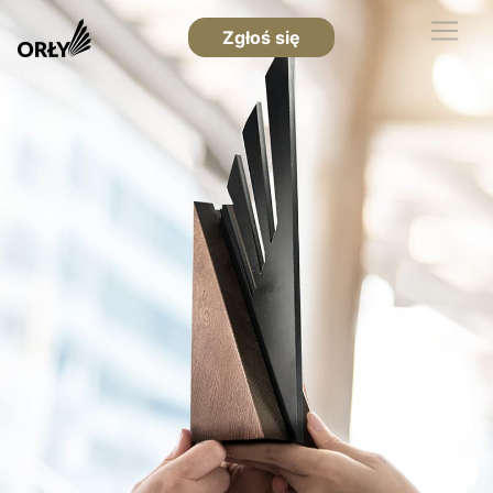
Zgłoś się