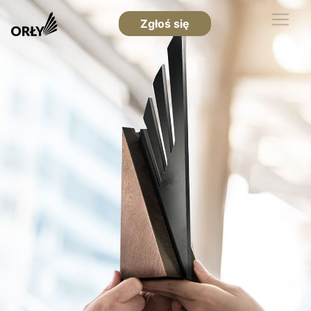
Zgłoś się