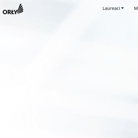
Laureaci
M