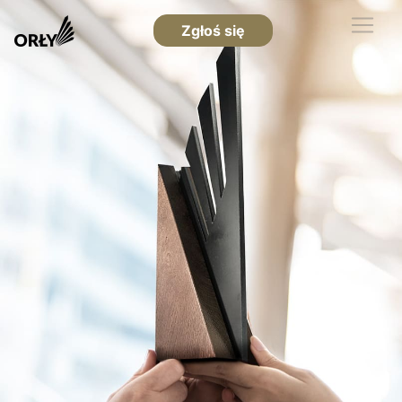
Zgłoś się