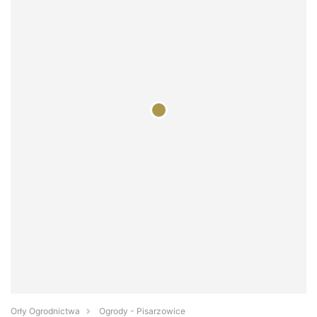
Orły Ogrodnictwa
Ogrody - Pisarzowice