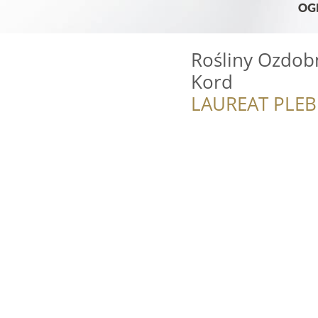
Rośliny Ozdob
Kord
LAUREAT PLEB