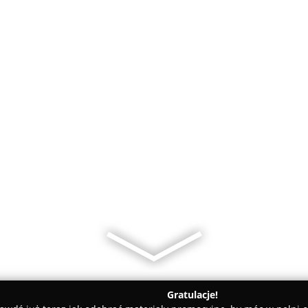
Gratulacje!