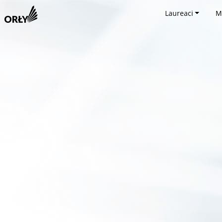
Laureaci
M