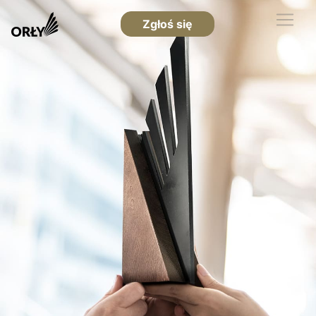
Zgłoś się