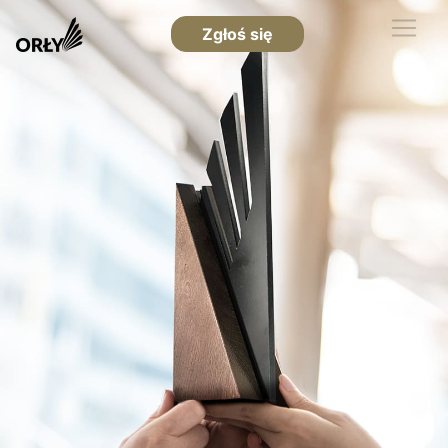
Zgłoś się